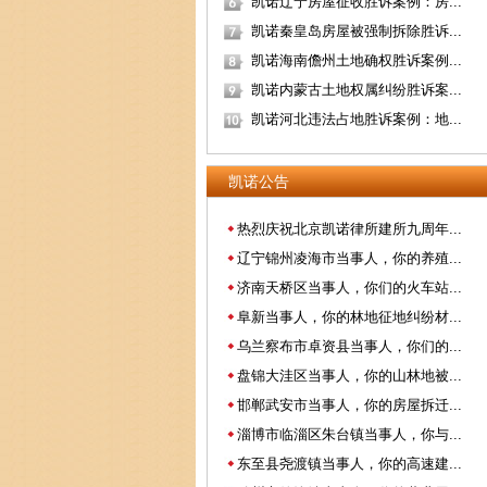
凯诺辽宁房屋征收胜诉案例：房...
凯诺秦皇岛房屋被强制拆除胜诉...
凯诺海南儋州土地确权胜诉案例...
凯诺内蒙古土地权属纠纷胜诉案...
凯诺河北违法占地胜诉案例：地...
凯诺公告
热烈庆祝北京凯诺律所建所九周年...
辽宁锦州凌海市当事人，你的养殖...
济南天桥区当事人，你们的火车站...
阜新当事人，你的林地征地纠纷材...
乌兰察布市卓资县当事人，你们的...
盘锦大洼区当事人，你的山林地被...
邯郸武安市当事人，你的房屋拆迁...
淄博市临淄区朱台镇当事人，你与...
东至县尧渡镇当事人，你的高速建...