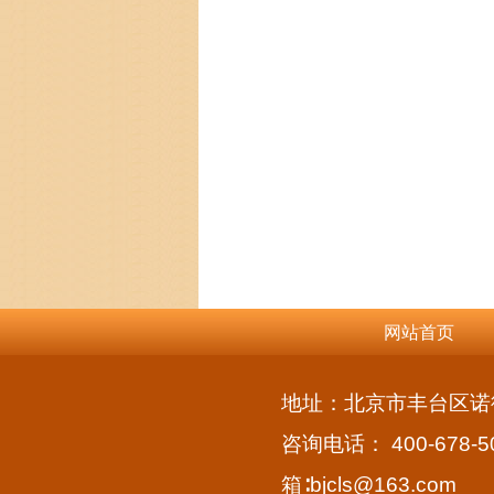
网站首页
地址：北京市丰台区诺德
咨询电话： 400-678
箱∶bjcls@163.com