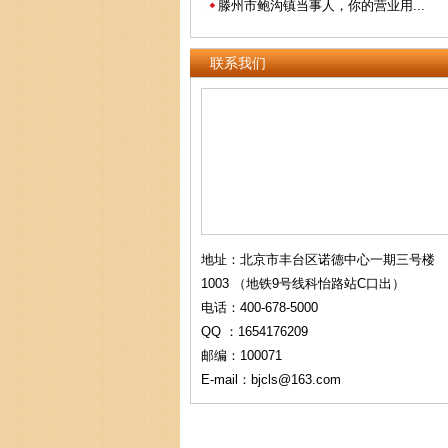
滕州市鲍沟镇当事人，你的营业用...
联系我们
地址：北京市丰台区诺德中心一期三号楼
1003 （地铁9号线科怡路站C口出）
电话：400-678-5000
QQ ：1654176209
邮编：100071
E-mail：bjcls@163.com