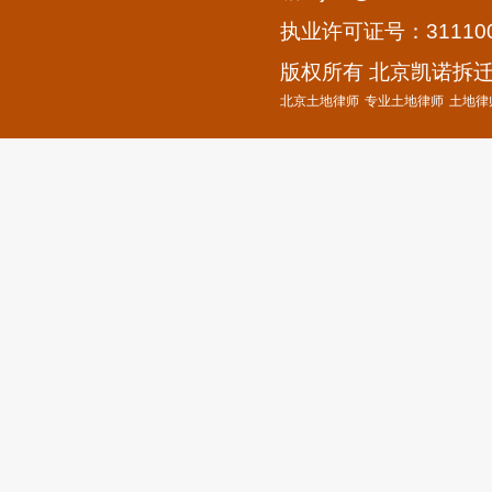
执业许可证号：3111000
版权所有 北京凯诺拆
北京土地律师
专业土地律师
土地律