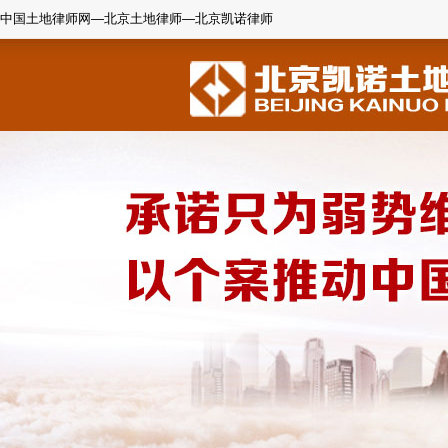
中国土地律师网—北京土地律师—北京凯诺律师
1