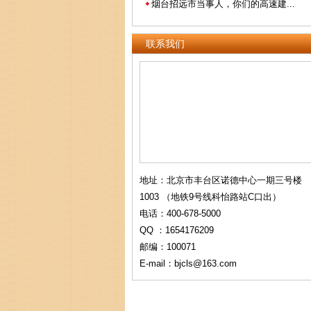
烟台招远市当事人，你们的高速建...
联系我们
地址：北京市丰台区诺德中心一期三号楼
1003 （地铁9号线科怡路站C口出）
电话：400-678-5000
QQ ：1654176209
邮编：100071
E-mail：bjcls@163.com