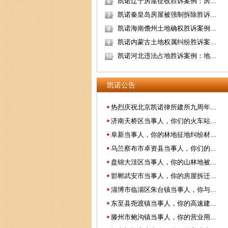
凯诺辽宁房屋征收胜诉案例：房...
凯诺秦皇岛房屋被强制拆除胜诉...
凯诺海南儋州土地确权胜诉案例...
凯诺内蒙古土地权属纠纷胜诉案...
凯诺河北违法占地胜诉案例：地...
凯诺公告
热烈庆祝北京凯诺律所建所九周年...
济南天桥区当事人，你们的火车站...
阜新当事人，你的林地征地纠纷材...
乌兰察布市卓资县当事人，你们的...
盘锦大洼区当事人，你的山林地被...
邯郸武安市当事人，你的房屋拆迁...
淄博市临淄区朱台镇当事人，你与...
东至县尧渡镇当事人，你的高速建...
滕州市鲍沟镇当事人，你的营业用...