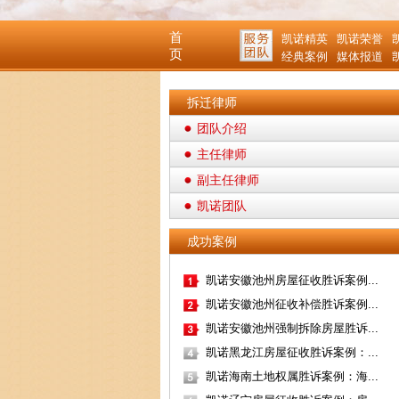
首
凯诺精英
凯诺荣誉
页
经典案例
媒体报道
拆迁律师
团队介绍
主任律师
副主任律师
凯诺团队
成功案例
凯诺安徽池州房屋征收胜诉案例...
凯诺安徽池州征收补偿胜诉案例...
凯诺安徽池州强制拆除房屋胜诉...
凯诺黑龙江房屋征收胜诉案例：...
凯诺海南土地权属胜诉案例：海...