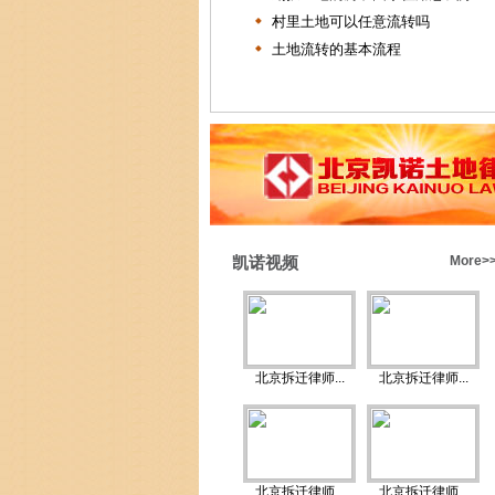
村里土地可以任意流转吗
土地流转的基本流程
凯诺视频
More>
北京拆迁律师...
北京拆迁律师...
北京拆迁律师...
北京拆迁律师...