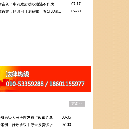
07-17
案例：申请政府确权遭遇不作为，...
09-30
诉案：区政府计划征收，看凯诺律...
更多>>
08-05
省高级人民法院发布行政审判典...
07-30
案例：行政协议中原告履责诉求...