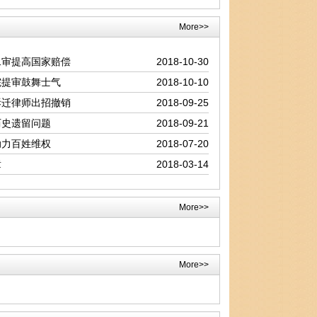
More>>
二审提高国家赔偿
2018-10-30
院提审鼓舞士气
2018-10-10
拆迁律师出招撤销
2018-09-25
历史遗留问题
2018-09-21
助力百姓维权
2018-07-20
章
2018-03-14
More>>
More>>