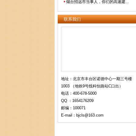
烟台招远市当事人，你们的高速建...
联系我们
地址：北京市丰台区诺德中心一期三号楼
1003 （地铁9号线科怡路站C口出）
电话：400-678-5000
QQ ：1654176209
邮编：100071
E-mail：bjcls@163.com