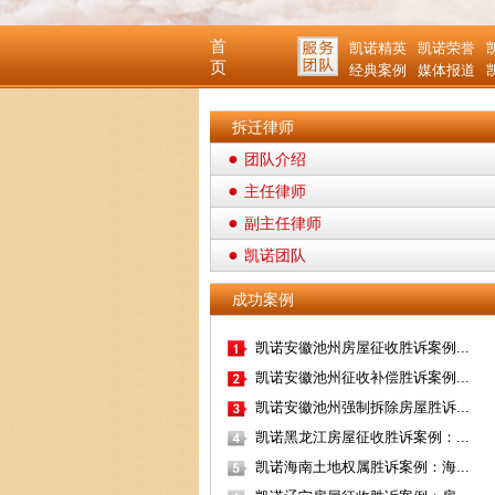
首
凯诺精英
凯诺荣誉
页
经典案例
媒体报道
拆迁律师
团队介绍
主任律师
副主任律师
凯诺团队
成功案例
凯诺安徽池州房屋征收胜诉案例...
凯诺安徽池州征收补偿胜诉案例...
凯诺安徽池州强制拆除房屋胜诉...
凯诺黑龙江房屋征收胜诉案例：...
凯诺海南土地权属胜诉案例：海...