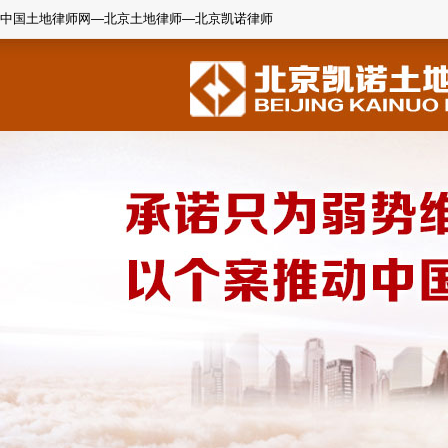
中国土地律师网—北京土地律师—北京凯诺律师
1