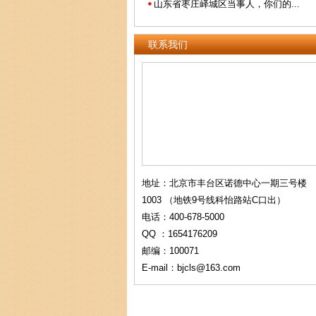
山东省枣庄峄城区当事人，你们的...
联系我们
地址：北京市丰台区诺德中心一期三号楼
1003 （地铁9号线科怡路站C口出）
电话：400-678-5000
QQ ：1654176209
邮编：100071
E-mail：bjcls@163.com