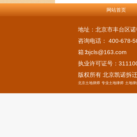
网站首页
地址：北京市丰台区诺德
咨询电话： 400-678
箱∶bjcls@163.com
执业许可证号：3111000
版权所有 北京凯诺拆
北京土地律师
专业土地律师
土地律