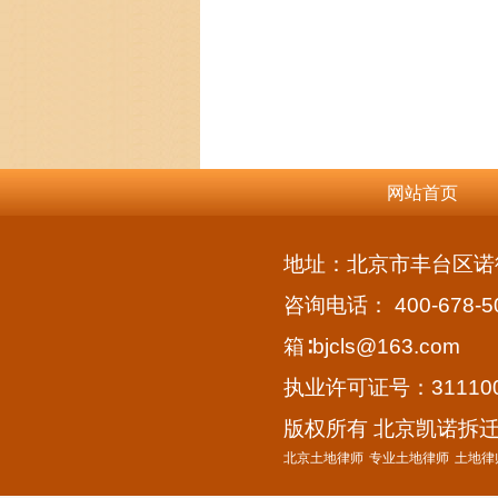
网站首页
地址：北京市丰台区诺德
咨询电话： 400-678
箱∶bjcls@163.com
执业许可证号：3111000
版权所有 北京凯诺拆
北京土地律师
专业土地律师
土地律