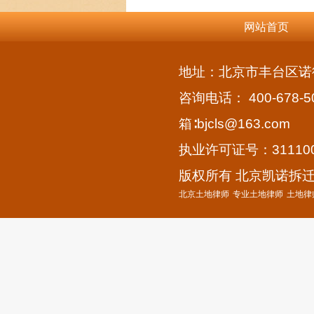
网站首页
地址：北京市丰台区诺德
咨询电话： 400-678
箱∶bjcls@163.com
执业许可证号：3111000
版权所有 北京凯诺拆
北京土地律师
专业土地律师
土地律