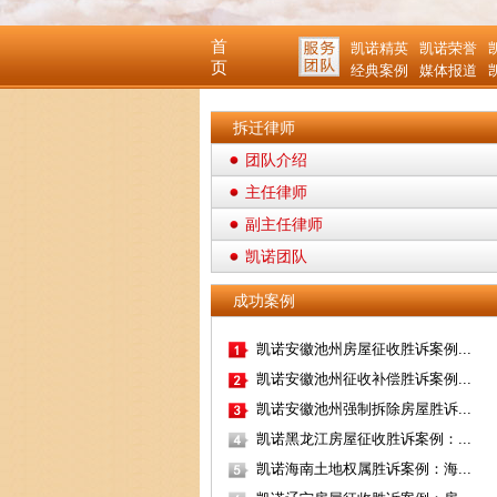
首
凯诺精英
凯诺荣誉
页
经典案例
媒体报道
拆迁律师
团队介绍
主任律师
副主任律师
凯诺团队
成功案例
凯诺安徽池州房屋征收胜诉案例...
凯诺安徽池州征收补偿胜诉案例...
凯诺安徽池州强制拆除房屋胜诉...
凯诺黑龙江房屋征收胜诉案例：...
凯诺海南土地权属胜诉案例：海...