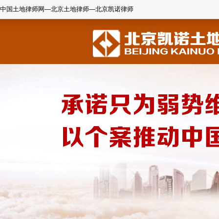
中国土地律师网—北京土地律师—北京凯诺律师
1