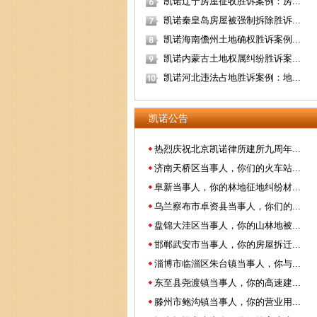
凯诺辽宁房屋征收胜诉案例：房...
凯诺秦皇岛房屋被强制拆除胜诉...
凯诺海南儋州土地确权胜诉案例...
凯诺内蒙古土地权属纠纷胜诉案...
凯诺河北违法占地胜诉案例：地...
凯诺公告
热烈庆祝北京凯诺律所建所九周年...
济南天桥区当事人，你们的火车站...
阜新当事人，你的林地征地纠纷材...
乌兰察布市卓资县当事人，你们的...
盘锦大洼区当事人，你的山林地被...
邯郸武安市当事人，你的房屋拆迁...
淄博市临淄区朱台镇当事人，你与...
东至县尧渡镇当事人，你的高速建...
滕州市鲍沟镇当事人，你的营业用...