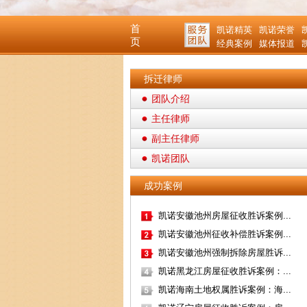
首
凯诺精英
凯诺荣誉
页
经典案例
媒体报道
拆迁律师
团队介绍
主任律师
副主任律师
凯诺团队
成功案例
凯诺安徽池州房屋征收胜诉案例...
凯诺安徽池州征收补偿胜诉案例...
凯诺安徽池州强制拆除房屋胜诉...
凯诺黑龙江房屋征收胜诉案例：...
凯诺海南土地权属胜诉案例：海...