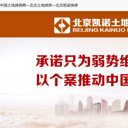
中国土地律师网—北京土地律师—北京凯诺律师
1