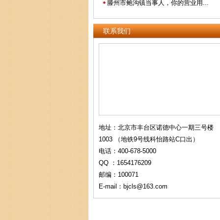
滕州市鲍沟镇当事人，你的营业用...
联系我们
地址：北京市丰台区诺德中心一期三号楼
1003 （地铁9号线科怡路站C口出）
电话：400-678-5000
QQ ：1654176209
邮编：100071
E-mail：bjcls@163.com